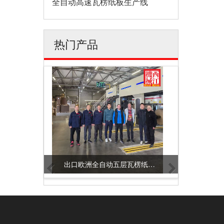
全自动高速瓦楞纸板生产线
热门产品
出口欧洲全自动五层瓦楞纸板生产线样版
出口欧洲Smart 5.0 全自动五层瓦楞纸板生产线