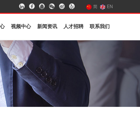
简
EN
心
视频中心
新闻资讯
人才招聘
联系我们