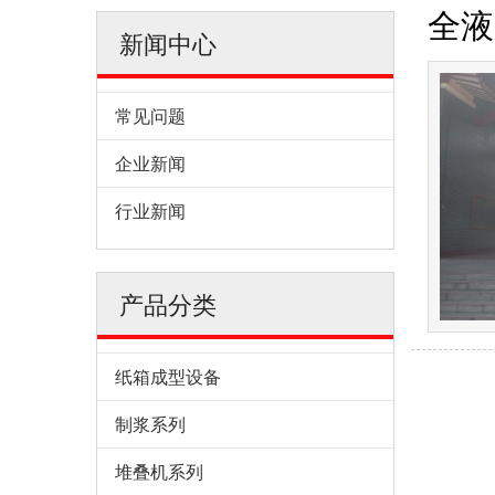
全液
新闻中心
常见问题
企业新闻
行业新闻
产品分类
纸箱成型设备
制浆系列
堆叠机系列