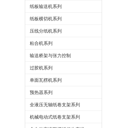
纸板输送机系列
纸板横切机系列
压线分纸机系列
粘合机系列
输送桥架与张力控制
过胶机系列
单面瓦楞机系列
预热器系列
全液压无轴纸卷支架系列
机械电动式纸卷支架系列