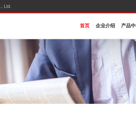
, Ltd.
首页
企业介绍
产品中