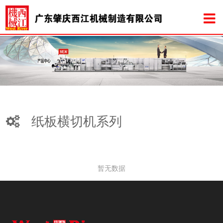
纸板横切机系列
暂无数据