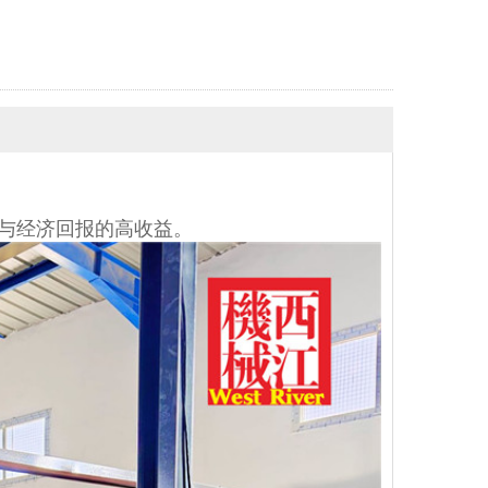
与经济回报的高收益。