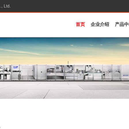
, Ltd.
首页
企业介绍
产品中
线