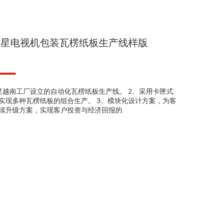
三星电视机包装瓦楞纸板生产线样版
星越南工厂设立的自动化瓦楞纸板生产线。 2、采用卡匣式
实现多种瓦楞纸板的组合生产。 3、模块化设计方案，为客
续升级方案，实现客户投资与经济回报的