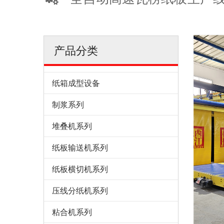
产品分类
纸箱成型设备
制浆系列
堆叠机系列
纸板输送机系列
纸板横切机系列
压线分纸机系列
粘合机系列