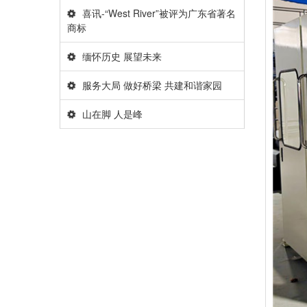
喜讯-“West River”被评为广东省著名
商标
缅怀历史 展望未来
服务大局 做好桥梁 共建和谐家园
山在脚 人是峰