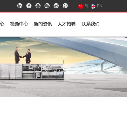
简
EN
心
视频中心
新闻资讯
人才招聘
联系我们