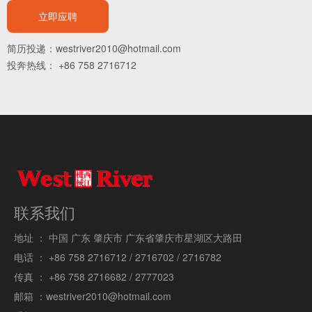
立即应聘
简历投递：westriver2010@hotmail.com
投奔热线： +86 758 2716712
联系我们
地址 ：
中国 广东 肇庆市 广东省肇庆市星湖区大路田
电话 ：
+86 758 2716712 / 2716702 / 2716782
传真 ：
+86 758 2716682 / 2777023
邮箱 ：
westriver2010@hotmail.com