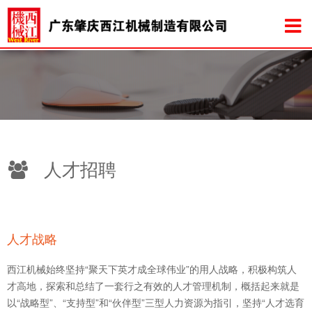
人才招聘
人才战略
西江机械始终坚持“聚天下英才成全球伟业”的用人战略，积极构筑人
才高地，探索和总结了一套行之有效的人才管理机制，概括起来就是
以“战略型”、“支持型”和“伙伴型”三型人力资源为指引，坚持“人才选育