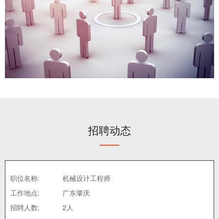
招聘动态
职位名称:
机械设计工程师
工作地点:
广东肇庆
招聘人数:
2人