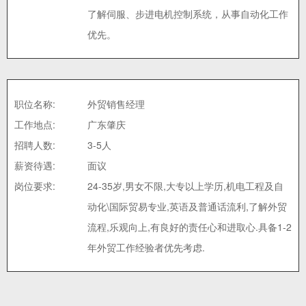
了解伺服、步进电机控制系统，从事自动化工作
优先。
职位名称:
外贸销售经理
工作地点:
广东肇庆
招聘人数:
3-5人
薪资待遇:
面议
岗位要求:
24-35岁,男女不限,大专以上学历,机电工程及自
动化\国际贸易专业,英语及普通话流利,了解外贸
流程,乐观向上,有良好的责任心和进取心.具备1-2
年外贸工作经验者优先考虑.