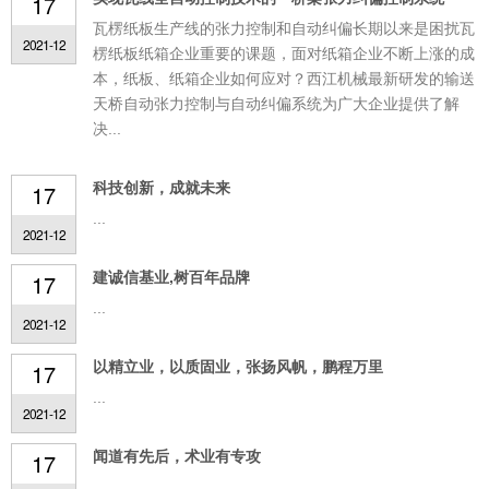
17
瓦楞纸板生产线的张力控制和自动纠偏长期以来是困扰瓦
2021-12
楞纸板纸箱企业重要的课题，面对纸箱企业不断上涨的成
本，纸板、纸箱企业如何应对？西江机械最新研发的输送
天桥自动张力控制与自动纠偏系统为广大企业提供了解
决...
科技创新，成就未来
17
...
2021-12
建诚信基业,树百年品牌
17
...
2021-12
以精立业，以质固业，张扬风帆，鹏程万里
17
...
2021-12
闻道有先后，术业有专攻
17
...