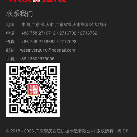
联系我们
地址 ：
中国 广东 肇庆市 广东省肇庆市星湖区大路田
电话 ：
+86 758 2716712 / 2716702 / 2716782
传真 ：
+86 758 2716682 / 2777023
邮箱 ：
westriver2010@hotmail.com
手机：
+86 13602975056
© 2018 - 2026 广东肇庆西江机械制造有限公司 版权所有
粤ICP