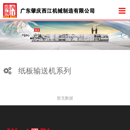
纸板输送机系列
暂无数据