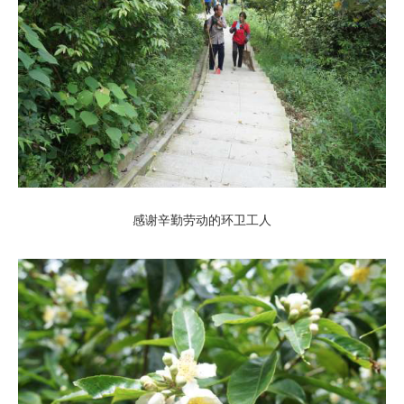
感谢辛勤劳动的环卫工人