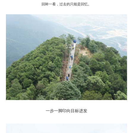
回眸一看，过去的只能是回忆。
一步一脚印向目标进发