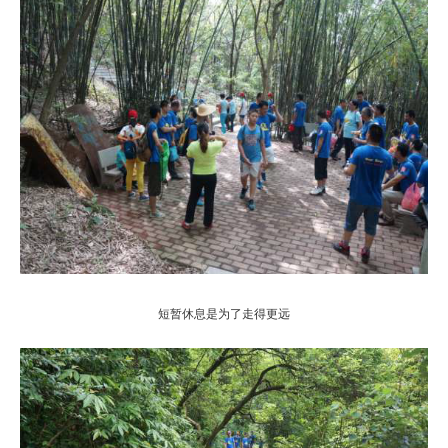
短暂休息是为了走得更远