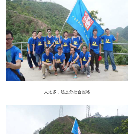
人太多，还是分批合照咯