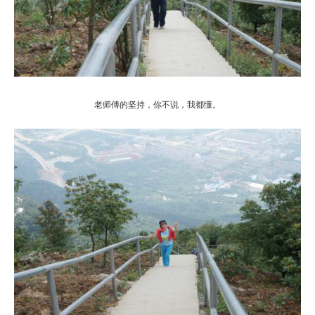
老师傅的坚持，你不说，我都懂。