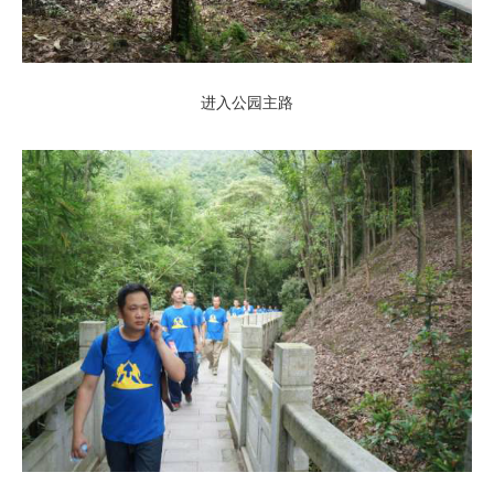
进入公园主路