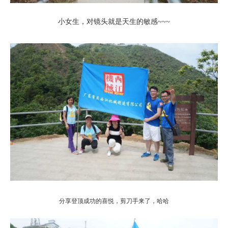
小女生，对镜头就是天生的敏感~~~
分享登顶成功的喜悦，剪刀手来了，哈哈