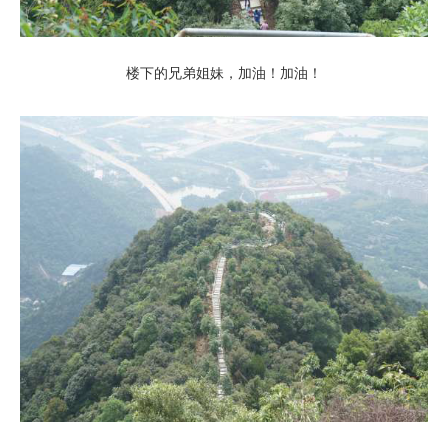
楼下的兄弟姐妹，加油！加油！