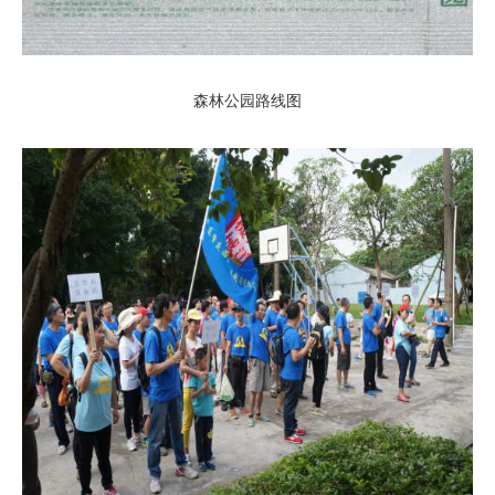
森林公园路线图