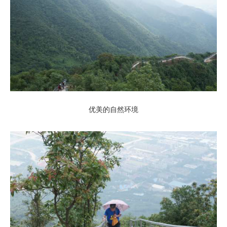
优美的自然环境