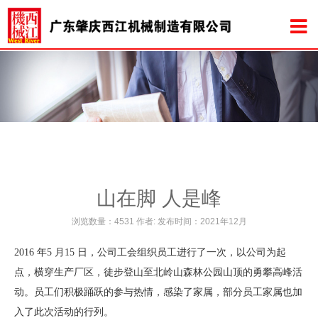
山在脚 人是峰
浏览数量：4531 作者: 发布时间：2021年12月
2016 年5 月15 日，公司工会组织员工进行了一次，以公司为起
点，横穿生产厂区，徒步登山至北岭山森林公园山顶的勇攀高峰活
动。员工们积极踊跃的参与热情，感染了家属，部分员工家属也加
入了此次活动的行列。