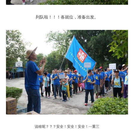
列队啦！！！各就位，准备出发。
说啥呢？？？安全！安全！安全！---重三