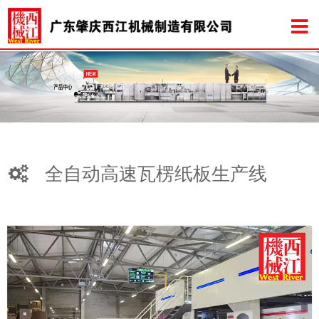
全自动高速瓦楞纸板生产线