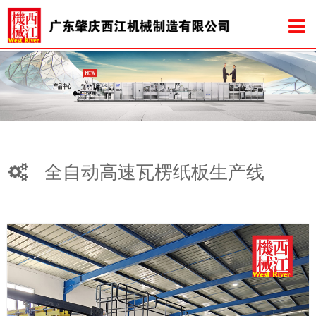
全自动高速瓦楞纸板生产线