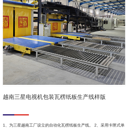
越南三星电视机包装瓦楞纸板生产线样版
1、为三星越南工厂设立的自动化瓦楞纸板生产线。 2、采用卡匣式单