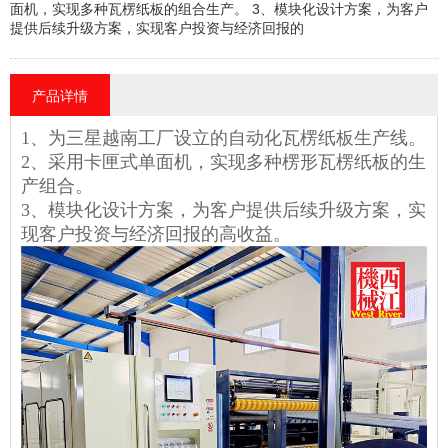
面机，实现多种瓦楞纸板的组合生产。 3、模块化设计方案，为客户
提供后续升级方案，实现客户投资与经济回报的
产品详情
1、为三星越南工厂设立的自动化瓦楞纸板生产线。
2、采用卡匣式单面机，实现多种楞形瓦楞纸板的生
产
组合
。
3、模块化设计方案，为客户提供后续升级方案，实
现客户投资与经济回报的高收益。