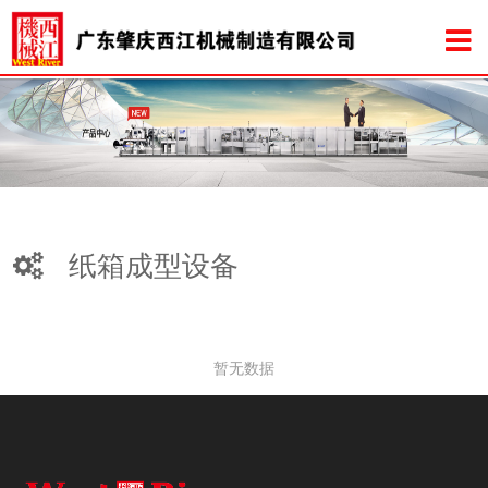
纸箱成型设备
暂无数据