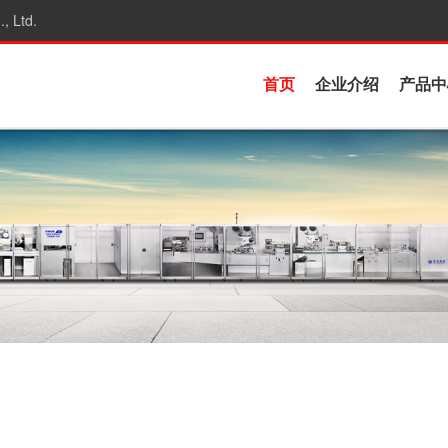
, Ltd.
首页
企业介绍
产品中