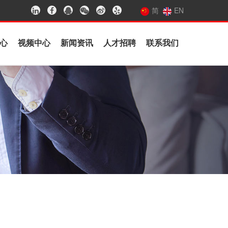
简
EN
心
视频中心
新闻资讯
人才招聘
联系我们