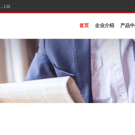
, Ltd.
首页
企业介绍
产品中