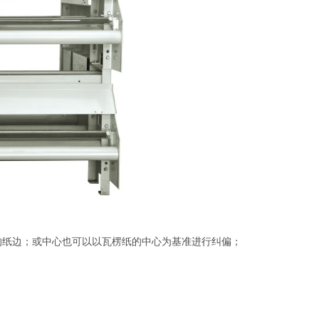
的纸边；或中心也可以以瓦楞纸的中心为基准进行纠偏；